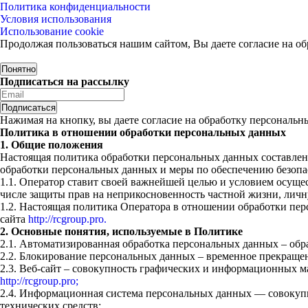
Политика конфиденциальности
Условия использования
Использование cookie
Продолжая пользоваться нашим сайтом, Вы даете согласие на об
Понятно
Подписаться на рассылку
Нажимая на кнопку, вы даете согласие на обработку персональ
Политика в отношении обработки персональных данных
1. Общие положения
Настоящая политика обработки персональных данных составлена
обработки персональных данных и меры по обеспечению безоп
1.1. Оператор ставит своей важнейшей целью и условием осущес
числе защиты прав на неприкосновенность частной жизни, личн
1.2. Настоящая политика Оператора в отношении обработки пер
сайта
http://rcgroup.pro.
2. Основные понятия, используемые в Политике
2.1. Автоматизированная обработка персональных данных – об
2.2. Блокирование персональных данных – временное прекращен
2.3. Веб-сайт – совокупность графических и информационных м
http://rcgroup.pro;
2.4. Информационная система персональных данных — совокуп
технических средств;