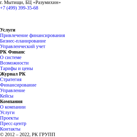
г. Мытищи, БЦ «Разумихин»
+7 (499) 399-35-68
Услуги
Привлечение финансирования
Бизнес-планирование
Управленческий учет
РК Финанс
О системе
Возможности
Тарифы и цены
Журнал РК
Стратегия
Финансирование
Управление
Кейсы
Компания
О компании
Услуги
Проекты
Пресс-центр
Контакты
© 2012 – 2022, РК ГРУПП