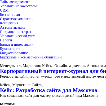
Тайм-менеджмент
Управление качеством
CRM
Бизнес-план
Стратегия компании
Концепция
Автоматизация
Сокращение затрат
Управленческий учет
Налоги
Банки и инвестиции
Бухгалтерия
Бюджетирование
Биржевые и коммерческие облигации
Менеджмент, Маркетинг, Кейсы, Онлайн-маркетинг, Автоматиза
Корпоративный интернет-журнал для биз
Корпоративный интернет журнал - это маркетинговый инструмен
Кейсы, Маркетинг, Сайты,
Кейс: Разработка сайта для Mascovna
Как создавался сайт для мастер-классов дизайнера Mascovna
Контакты: