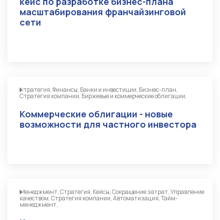
кейс по разработке бизнес-плана
масштабирования франчайзинговой
сети
Стратегия, Финансы, Банки и инвестиции, Бизнес-план,
Стратегия компании, Биржевые и коммерческие облигации,
Коммерческие облигации - новые
возможности для частного инвестора
Менеджмент, Стратегия, Кейсы, Сокращение затрат, Управление
качеством, Стратегия компании, Автоматизация, Тайм-
менеджмент,