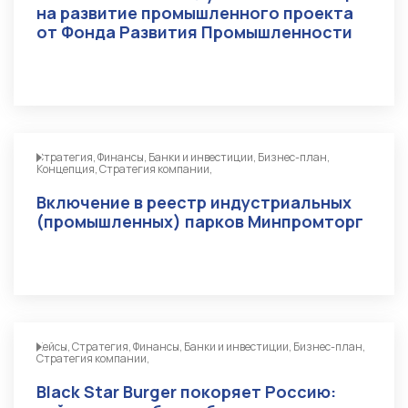
на развитие промышленного проекта
от Фонда Развития Промышленности
Стратегия, Финансы, Банки и инвестиции, Бизнес-план,
Концепция, Стратегия компании,
Включение в реестр индустриальных
(промышленных) парков Минпромторг
Кейсы, Стратегия, Финансы, Банки и инвестиции, Бизнес-план,
Стратегия компании,
Black Star Burger покоряет Россию: