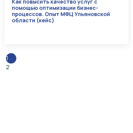
Как повысить качество услуг с
помощью оптимизации бизнес-
процессов. Опыт МФЦ Ульяновской
области (кейс)
1
2
Вперед
Контакты: