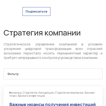
Подписаться
Стратегия компании
Стратегическое управление компанией в условиях
ускорения цифровой трансформации всех отраслей
экономики перестало носить перманентный характер и
требует непрерывного контроля руководством компании.
Фильтр
Финансы, Стратегия, Концепция, Стратегия компании, Бизнес-
план, Банки и инвестиции,
Важные нюансы получения инвестиций