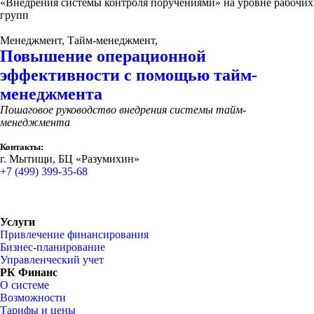
«Внедрения системы контроля поручениями» на уровне рабочих
групп
Менеджмент, Тайм-менеджмент,
Повышение операционной
эффективности с помощью тайм-
менеджмента
Пошаговое руководство внедрения системы тайм-
менеджмента
Контакты:
г. Мытищи, БЦ «Разумихин»
+7 (499) 399-35-68
Услуги
Привлечение финансирования
Бизнес-планирование
Управленческий учет
РК Финанс
О системе
Возможности
Тарифы и цены