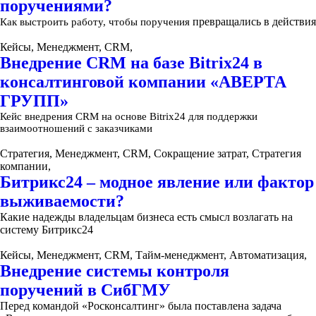
поручениями?
превращались в действия
Как выстроить работу, чтобы поручения
Кейсы, Менеджмент, CRM,
Внедрение CRM на базе Bitrix24 в
консалтинговой компании «АВЕРТА
ГРУПП»
Кейс внедрения CRM на основе Bitrix24 для поддержки
взаимоотношений с заказчиками
Стратегия, Менеджмент, CRM, Сокращение затрат, Стратегия
компании,
Битрикс24 – модное явление или фактор
выживаемости?
Какие надежды владельцам бизнеса есть смысл возлагать на
систему Битрикс24
Кейсы, Менеджмент, CRM, Тайм-менеджмент, Автоматизация,
Внедрение системы контроля
поручений в СибГМУ
Перед командой «Росконсалтинг» была поставлена задача