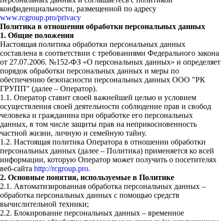
конфиденциальности, размещенной по адресу
www.rcgroup.pro/privacy
Политика в отношении обработки персональных данных
1. Общие положения
Настоящая политика обработки персональных данных
составлена в соответствии с требованиями Федерального закона
от 27.07.2006. №152-ФЗ «О персональных данных» и определяет
порядок обработки персональных данных и меры по
обеспечению безопасности персональных данных ООО "РК
ГРУПП" (далее – Оператор).
1.1. Оператор ставит своей важнейшей целью и условием
осуществления своей деятельности соблюдение прав и свобод
человека и гражданина при обработке его персональных
данных, в том числе защиты прав на неприкосновенность
частной жизни, личную и семейную тайну.
1.2. Настоящая политика Оператора в отношении обработки
персональных данных (далее – Политика) применяется ко всей
информации, которую Оператор может получить о посетителях
веб-сайта
http://rcgroup.pro.
2. Основные понятия, используемые в Политике
2.1. Автоматизированная обработка персональных данных –
обработка персональных данных с помощью средств
вычислительной техники;
2.2. Блокирование персональных данных – временное