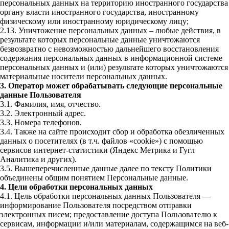
персональных данных на территорию иностранного государства
органу власти иностранного государства, иностранному
физическому или иностранному юридическому лицу;
2.13. Уничтожение персональных данных – любые действия, в
результате которых персональные данные уничтожаются
безвозвратно с невозможностью дальнейшего восстановления
содержания персональных данных в информационной системе
персональных данных и (или) результате которых уничтожаются
материальные носители персональных данных.
3. Оператор может обрабатывать следующие персональные
данные Пользователя
3.1. Фамилия, имя, отчество.
3.2. Электронный адрес.
3.3. Номера телефонов.
3.4. Также на сайте происходит сбор и обработка обезличенных
данных о посетителях (в т.ч. файлов «cookie») с помощью
сервисов интернет-статистики (Яндекс Метрика и Гугл
Аналитика и других).
3.5. Вышеперечисленные данные далее по тексту Политики
объединены общим понятием Персональные данные.
4. Цели обработки персональных данных
4.1. Цель обработки персональных данных Пользователя —
информирование Пользователя посредством отправки
электронных писем; предоставление доступа Пользователю к
сервисам, информации и/или материалам, содержащимся на веб-