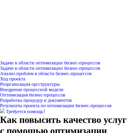
Задачи в области оптимизации бизнес-процессов
Задачи в области оптимизации бизнес-процессов
Анализ проблем в области бизнес-процессов
Ход проекта
Реорганизация оргструктуры
Внедрение процессной модели
Оптимизация бизнес-процессов
Разработка процедур и документов
Результаты проекта по оптимизации бизнес-процессов
Требуется помощь?
Как повысить качество услуг
с помощью оптимизации