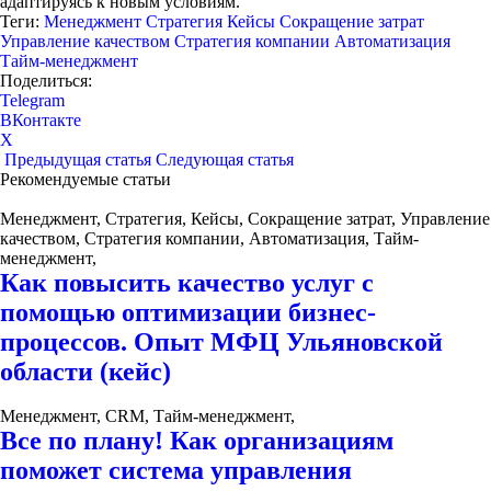
адаптируясь к новым условиям.
Теги:
Менеджмент
Стратегия
Кейсы
Сокращение затрат
Управление качеством
Стратегия компании
Автоматизация
Тайм-менеджмент
Поделиться:
Telegram
ВКонтакте
X
Предыдущая статья
Следующая статья
Рекомендуемые статьи
Менеджмент, Стратегия, Кейсы, Сокращение затрат, Управление
качеством, Стратегия компании, Автоматизация, Тайм-
менеджмент,
Как повысить качество услуг с
помощью оптимизации бизнес-
процессов. Опыт МФЦ Ульяновской
области (кейс)
Менеджмент, CRM, Тайм-менеджмент,
Все по плану! Как организациям
поможет система управления