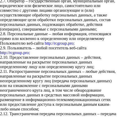
2.7. Оператор – государственный орган, муниципальный орган,
юридическое или физическое лицо, самостоятельно или
совместно с другими лицами организующие и (или)
осуществляющие обработку персональных данных, а также
определяющие цели обработки персональных данных, состав
персональных данных, подлежащих обработке, действия
(операции), совершаемые с персональными данными;
2.8. Персональные данные – любая информация, относящаяся
прямо или косвенно к определенному или определяемому
Пользователю веб-сайта
http://rcgroup.pro;
2.9. Пользователь – любой посетитель веб-сайта
http://rcgroup.pro;
2.10. Предоставление персональных данных – действия,
направленные на раскрытие персональных данных
определенному лицу или определенному кругу лиц;
2.11. Распространение персональных данных – любые действия,
направленные на раскрытие персональных данных
неопределенному кругу лиц (передача персональных данных)
или на ознакомление с персональными данными
неограниченного круга лиц, в том числе обнародование
персональных данных в средствах массовой информации,
размещение в информационно-телекоммуникационных сетях
или предоставление доступа к персональным данным каким-
либо иным способом;
2.12. Трансграничная передача персональных данных – передача