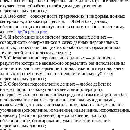
прекращение обработки персональных данных (за исключением
случаев, если обработка необходима для уточнения
персональных данных);
2.3. Веб-сайт – совокупность графических и информационных
материалов, а также программ для ЭВМ и баз данных,
обеспечивающих их доступность в сети интернет по сетевому
адресу
http://rcgroup.pro;
2.4. Информационная система персональных данных —
совокупность содержащихся в базах данных персональных
данных, и обеспечивающих их обработку информационных
технологий и технических средств;
2.5. Обезличивание персональных данных — действия, в
результате которых невозможно определить без использования
дополнительной информации принадлежность персональных
данных конкретному Пользователю или иному субъекту
персональных данных;
2.6. Обработка персональных данных – любое действие
(операция) или совокупность действий (операций),
совершаемых с использованием средств автоматизации или без
использования таких средств с персональными данными,
включая сбор, запись, систематизацию, накопление, хранение,
уточнение (обновление, изменение), извлечение, использование,
передачу (распространение, предоставление, доступ),
обезличивание, блокирование, удаление, уничтожение
персональных данных;