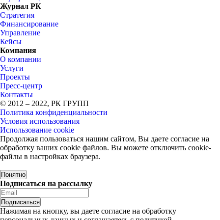
Журнал РК
Стратегия
Финансирование
Управление
Кейсы
Компания
О компании
Услуги
Проекты
Пресс-центр
Контакты
© 2012 – 2022, РК ГРУПП
Политика конфиденциальности
Условия использования
Использование cookie
Продолжая пользоваться нашим сайтом, Вы даете согласие на
обработку ваших cookie файлов. Вы можете отключить cookie-
файлы в настройках браузера.
Понятно
Подписаться на рассылку
Нажимая на кнопку, вы даете согласие на обработку
персональных данных и соглашаетесь c политикой